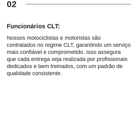
02
Funcionários CLT:
Nossos motociclistas e motoristas são
contratados no regime CLT, garantindo um serviço
mais confiável e comprometido. Isso assegura
que cada entrega seja realizada por profissionais
dedicados e bem treinados, com um padrão de
qualidade consistente.