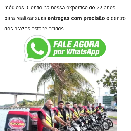
médicos. Confie na nossa expertise de 22 anos
para realizar suas
entregas com precisão
e dentro
dos prazos estabelecidos.