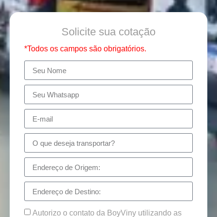
Solicite sua cotação
*Todos os campos são obrigatórios.
Autorizo o contato da BoyViny utilizando as