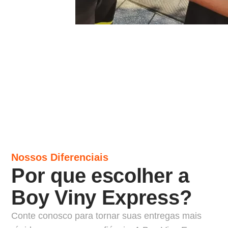
Nossos Diferenciais
Por que escolher a
Boy Viny Express?
Conte conosco para tornar suas entregas mais