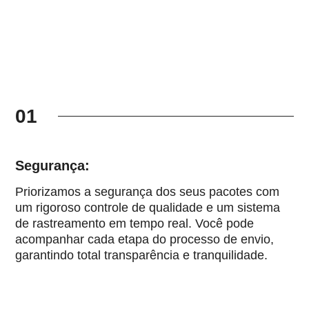
01
Segurança:
Priorizamos a segurança dos seus pacotes com
um rigoroso controle de qualidade e um sistema
de rastreamento em tempo real. Você pode
acompanhar cada etapa do processo de envio,
garantindo total transparência e tranquilidade.