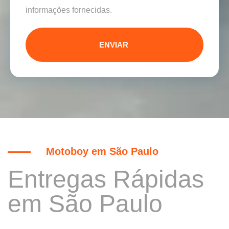
informações fornecidas.
ENVIAR
Motoboy em São Paulo
Entregas Rápidas
em São Paulo