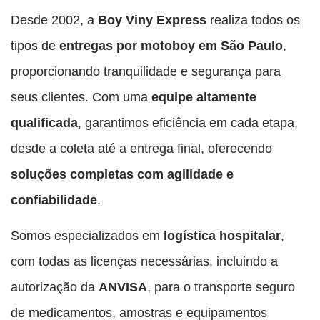
Desde 2002, a
Boy Viny Express
realiza todos os
tipos de
entregas por motoboy em São Paulo
,
proporcionando tranquilidade e segurança para
seus clientes. Com uma
equipe altamente
qualificada
, garantimos eficiência em cada etapa,
desde a coleta até a entrega final, oferecendo
soluções completas com agilidade e
confiabilidade
.
Somos especializados em
logística hospitalar
,
com todas as licenças necessárias, incluindo a
autorização da
ANVISA
, para o transporte seguro
de medicamentos, amostras e equipamentos