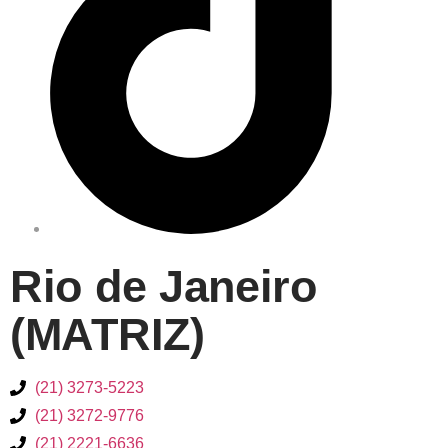
Rio de Janeiro
(MATRIZ)
(21) 3273-5223
(21) 3272-9776
(21) 2221-6636