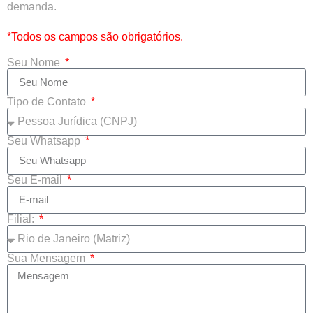
demanda.
*Todos os campos são obrigatórios.
Seu Nome
Tipo de Contato
Seu Whatsapp
Seu E-mail
Filial:
Sua Mensagem