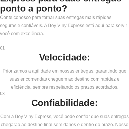
ponto a ponto?
Conte conosco para tornar suas entregas mais rápidas,
seguras e confiáveis. A Boy Viny Express está aqui para servir
você com excelência.
01
Velocidade:
Priorizamos a agilidade em nossas entregas, garantindo que
suas encomendas cheguem ao destino com rapidez e
eficiência, sempre respeitando os prazos acordados.
03
Confiabilidade:
Com a Boy Viny Express, você pode confiar que suas entregas
chegarão ao destino final sem danos e dentro do prazo. Nosso