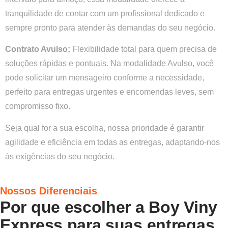
tranquilidade de contar com um profissional dedicado e
sempre pronto para atender às demandas do seu negócio.
Contrato Avulso:
Flexibilidade total para quem precisa de
soluções rápidas e pontuais. Na modalidade Avulso, você
pode solicitar um mensageiro conforme a necessidade,
perfeito para entregas urgentes e encomendas leves, sem
compromisso fixo.
Seja qual for a sua escolha, nossa prioridade é garantir
agilidade e eficiência em todas as entregas, adaptando-nos
às exigências do seu negócio.
Nossos Diferenciais
Por que escolher a Boy Viny
Express para suas entregas