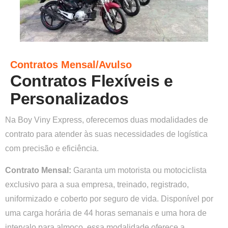
Contratos Mensal/Avulso
Contratos Flexíveis e
Personalizados
Na Boy Viny Express, oferecemos duas modalidades de
contrato para atender às suas necessidades de logística
com precisão e eficiência.
Contrato Mensal:
Garanta um motorista ou motociclista
exclusivo para a sua empresa, treinado, registrado,
uniformizado e coberto por seguro de vida. Disponível por
uma carga horária de 44 horas semanais e uma hora de
intervalo para almoço, essa modalidade oferece a