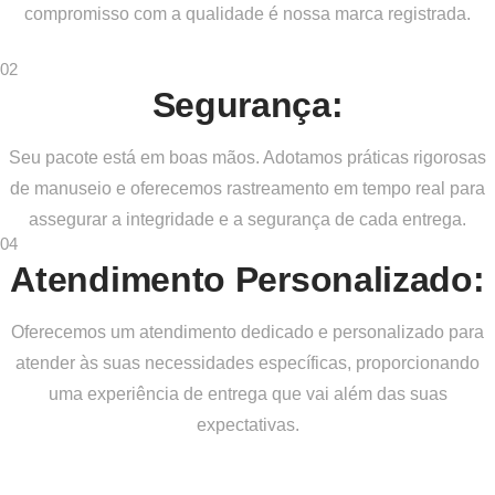
compromisso com a qualidade é nossa marca registrada.
02
Segurança:
Seu pacote está em boas mãos. Adotamos práticas rigorosas
de manuseio e oferecemos rastreamento em tempo real para
assegurar a integridade e a segurança de cada entrega.
04
Atendimento Personalizado:
Oferecemos um atendimento dedicado e personalizado para
atender às suas necessidades específicas, proporcionando
uma experiência de entrega que vai além das suas
expectativas.