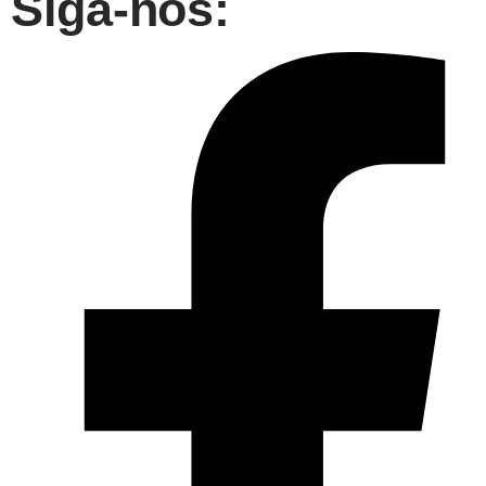
Siga-nos: