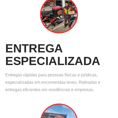
ENTREGA
ESPECIALIZADA
Entregas rápidas para pessoas físicas e jurídicas,
especializadas em encomendas leves. Retiradas e
entregas eficientes em residências e empresas.