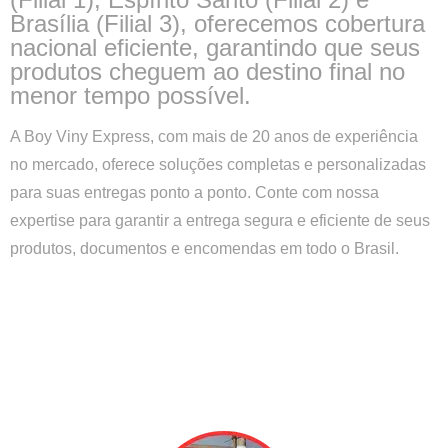
Brasília (Filial 3), oferecemos cobertura
nacional eficiente, garantindo que seus
produtos cheguem ao destino final no
menor tempo possível.
A Boy Viny Express, com mais de 20 anos de experiência
no mercado, oferece soluções completas e personalizadas
para suas entregas ponto a ponto. Conte com nossa
expertise para garantir a entrega segura e eficiente de seus
produtos, documentos e encomendas em todo o Brasil.