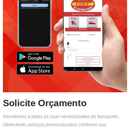
Solicite Orçamento
Atendemos a todas as suas necessidades de transporte,
oferecendo serviços personalizados conforme sua