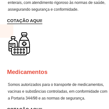
enterais, com atendimento rigoroso às normas de saúde,
assegurando segurança e conformidade.
COTAÇÃO AQUI!
Medicamentos
Somos autorizados para o transporte de medicamentos,
vacinas e substâncias controladas, em conformidade com
a Portaria 344/98 e as normas de segurança.