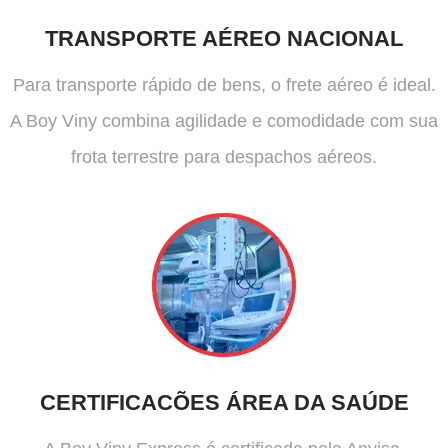
TRANSPORTE AÉREO NACIONAL
Para transporte rápido de bens, o frete aéreo é ideal.
A Boy Viny combina agilidade e comodidade com sua
frota terrestre para despachos aéreos.
CERTIFICACÕES ÁREA DA SAÚDE