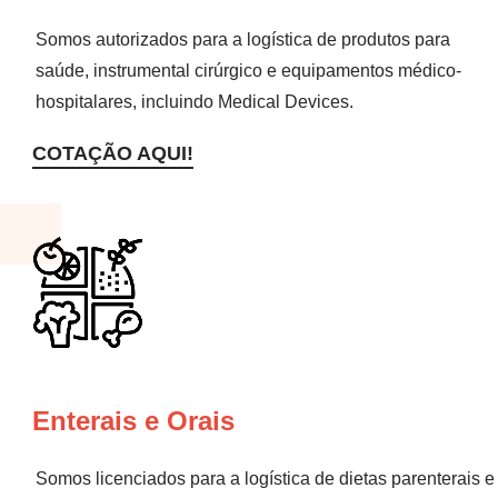
Somos autorizados para a logística de produtos para
saúde, instrumental cirúrgico e equipamentos médico-
hospitalares, incluindo Medical Devices.
COTAÇÃO AQUI!
Enterais e Orais
Somos licenciados para a logística de dietas parenterais e