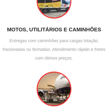
MOTOS, UTILITÁRIOS E CAMINHÕES
Entregas com caminhões para cargas lotação,
fracionadas ou fechadas. Atendimento rápido e fretes
com ótimos preços.