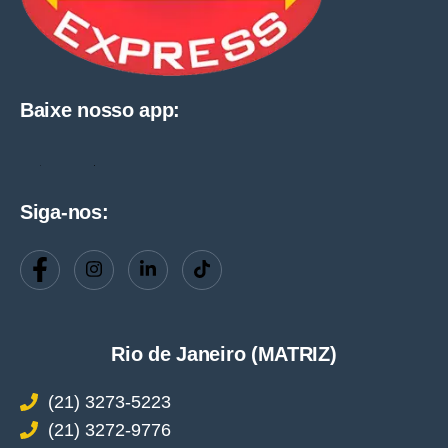
Baixe nosso app:
Siga-nos:
Rio de Janeiro (MATRIZ)
(21) 3273-5223
(21) 3272-9776