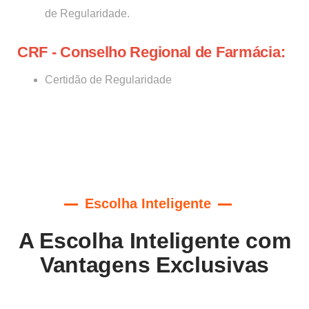
de Regularidade.
CRF - Conselho Regional de Farmácia:
Certidão de Regularidade
Escolha Inteligente
A Escolha Inteligente com
Vantagens Exclusivas