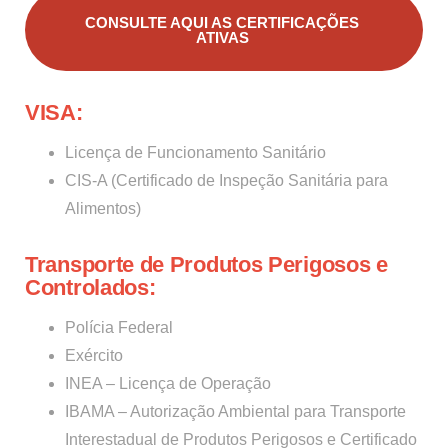
CONSULTE AQUI AS CERTIFICAÇÕES
ATIVAS
VISA:
Licença de Funcionamento Sanitário
CIS-A (Certificado de Inspeção Sanitária para
Alimentos)
Transporte de Produtos Perigosos e
Controlados:
Polícia Federal
Exército
INEA – Licença de Operação
IBAMA – Autorização Ambiental para Transporte
Interestadual de Produtos Perigosos e Certificado