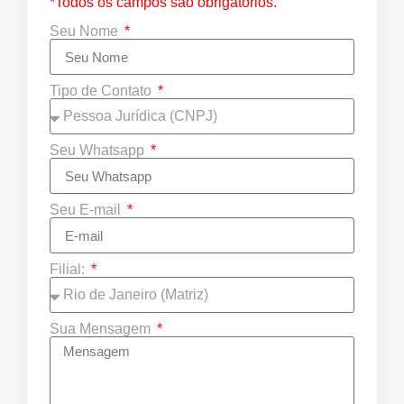
*Todos os campos são obrigatórios.
Seu Nome
Tipo de Contato
Seu Whatsapp
Seu E-mail
Filial:
Sua Mensagem