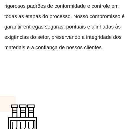
rigorosos padrões de conformidade e controle em
todas as etapas do processo. Nosso compromisso é
garantir entregas seguras, pontuais e alinhadas às
exigências do setor, preservando a integridade dos
materiais e a confiança de nossos clientes.