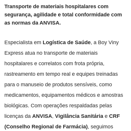
Transporte de materiais hospitalares com
segurança, agilidade e total conformidade com
as normas da ANVISA.
Especialista em
Logística de Saúde
, a Boy Viny
Express atua no transporte de materiais
hospitalares e correlatos com frota própria,
rastreamento em tempo real e equipes treinadas
para o manuseio de produtos sensíveis, como
medicamentos, equipamentos médicos e amostras
biológicas. Com operações respaldadas pelas
licenças da
ANVISA
,
Vigilância Sanitária
e
CRF
(Conselho Regional de Farmácia)
, seguimos