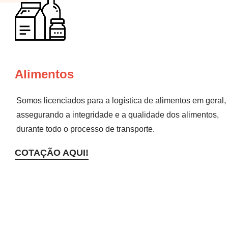
Alimentos
Somos licenciados para a logística de alimentos em geral,
assegurando a integridade e a qualidade dos alimentos,
durante todo o processo de transporte.
COTAÇÃO AQUI!