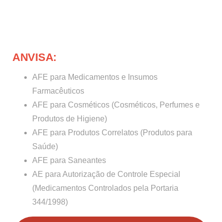
ANVISA:
AFE para Medicamentos e Insumos
Farmacêuticos
AFE para Cosméticos (Cosméticos, Perfumes e
Produtos de Higiene)
AFE para Produtos Correlatos (Produtos para
Saúde)
AFE para Saneantes
AE para Autorização de Controle Especial
(Medicamentos Controlados pela Portaria
344/1998)