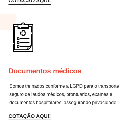
COTAÇÃO AQUI!
Documentos médicos
Somos treinados conforme a LGPD para o transporte
seguro de laudos médicos, prontuários, exames e
documentos hospitalares, assegurando privacidade.
COTAÇÃO AQUI!