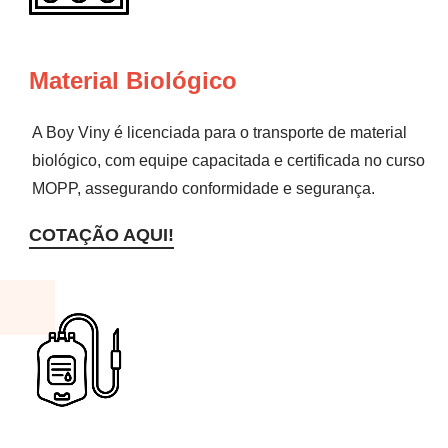
Material Biológico
A Boy Viny é licenciada para o transporte de material
biológico, com equipe capacitada e certificada no curso
MOPP, assegurando conformidade e segurança.
COTAÇÃO AQUI!