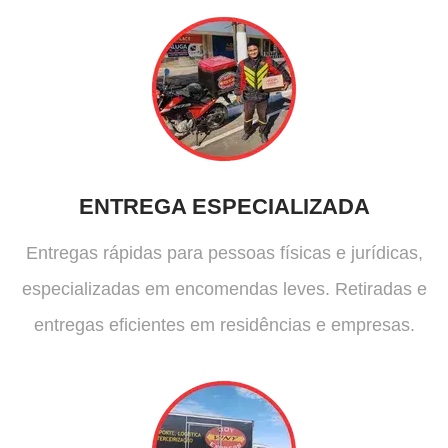
ENTREGA ESPECIALIZADA
Entregas rápidas para pessoas físicas e jurídicas,
especializadas em encomendas leves. Retiradas e
entregas eficientes em residências e empresas.