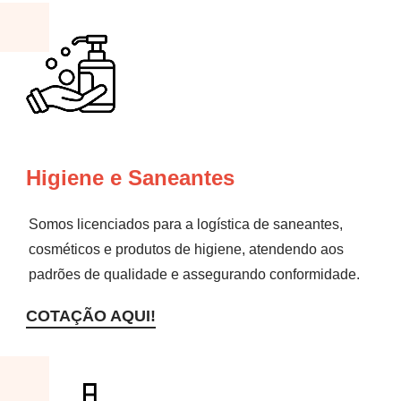
Higiene e Saneantes
Somos licenciados para a logística de saneantes,
cosméticos e produtos de higiene, atendendo aos
padrões de qualidade e assegurando conformidade.
COTAÇÃO AQUI!