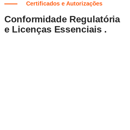
Certificados e Autorizações
Conformidade Regulatória
e Licenças Essenciais .