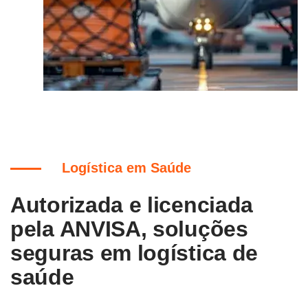
Logística em Saúde
Autorizada e licenciada
pela ANVISA, soluções
seguras em logística de
saúde