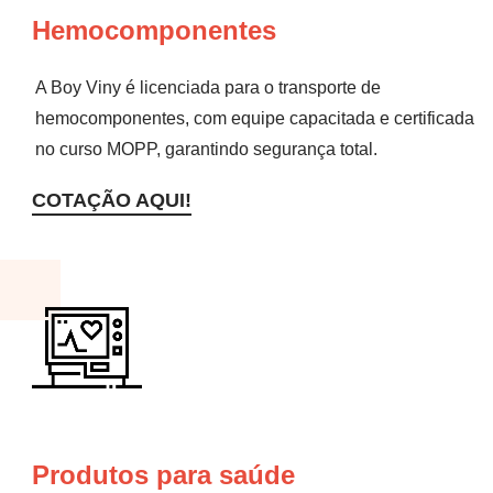
Hemocomponentes
A Boy Viny é licenciada para o transporte de
hemocomponentes, com equipe capacitada e certificada
no curso MOPP, garantindo segurança total.
COTAÇÃO AQUI!
Produtos para saúde